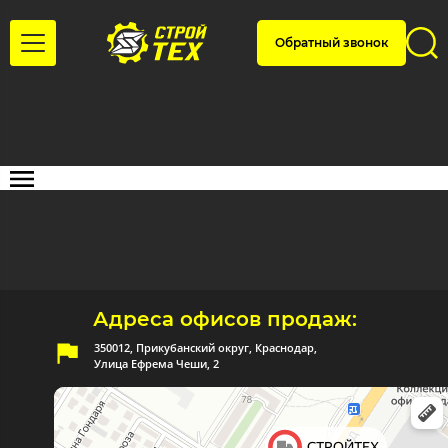
Обратный звонок
Адреса офисов продаж:
350012, Прикубанский округ, Краснодар,
Улица Ефрема Чеши, 2