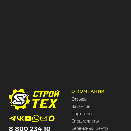
О КОМПАНИИ
Отзывы
Вакансии
Партнеры
Специалисты
8 800 234 10
Сервисный центр