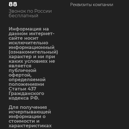
88
Реквизиты компании
Звонок по России
бесплатный
Информация на
данном интернет-
сайте носит
исключительно
информационный
(ознакомительный)
характер и ни при
каких условиях не
является
публичной
офертой,
определяемой
положениями
Статьи 437
Гражданского
кодекса РФ.
Для получения
исчерпывающей
информации о
стоимости и
характеристиках