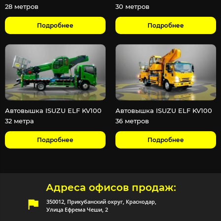
28 метров
30 метров
Подробнее
Подробнее
Автовышка ISUZU ELF KV100
Автовышка ISUZU ELF KV100
32 метра
36 метров
Подробнее
Подробнее
Адреса офисов продаж:
350012, Прикубанский округ, Краснодар,
Улица Ефрема Чеши, 2