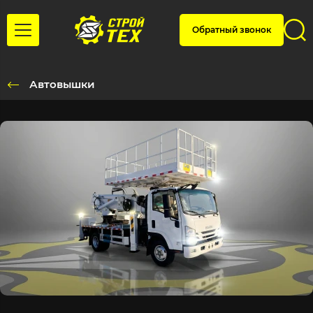
Обратный звонок
Автовышки