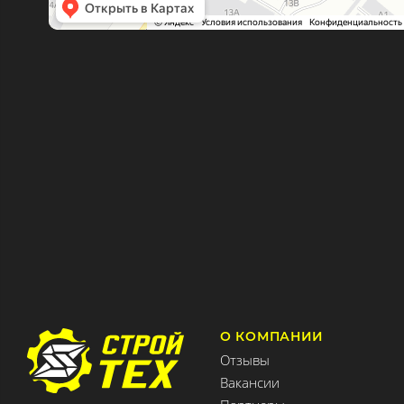
О КОМПАНИИ
Отзывы
Вакансии