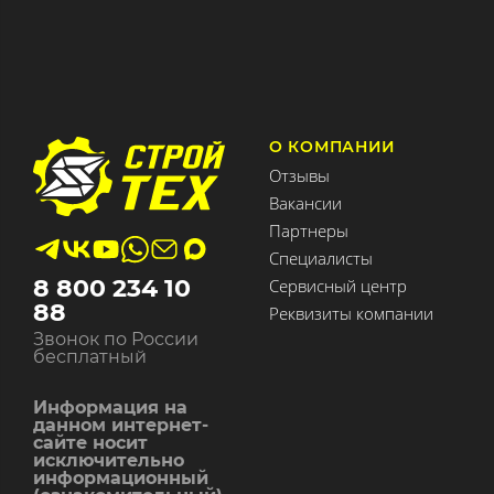
О КОМПАНИИ
Отзывы
Вакансии
Партнеры
Специалисты
8 800 234 10
Сервисный центр
88
Реквизиты компании
Звонок по России
бесплатный
Информация на
данном интернет-
сайте носит
исключительно
информационный