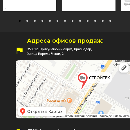
Адреса офисов продаж:
350012, Прикубанский округ, Краснодар,
Улица Ефрема Чеши, 2