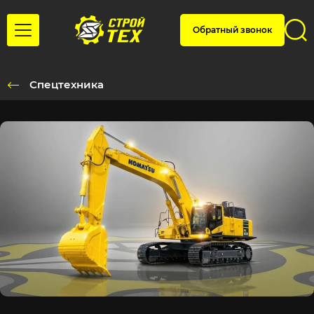
Обратный звонок
Спецтехника