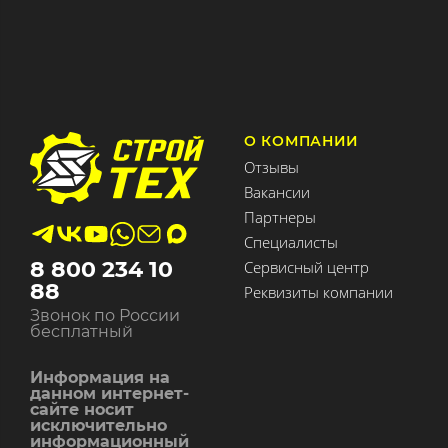
О КОМПАНИИ
Отзывы
Вакансии
Партнеры
Специалисты
8 800 234 10
Сервисный центр
88
Реквизиты компании
Звонок по России
бесплатный
Информация на
данном интернет-
сайте носит
исключительно
информационный