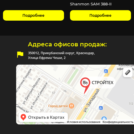
Shanmon SAM 388-II
Подробнее
Подробнее
Адреса офисов продаж:
350012, Прикубанский округ, Краснодар,
Улица Ефрема Чеши, 2