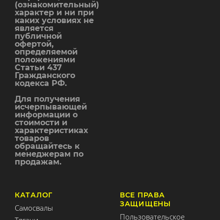
(ознакомительный)
характер и ни при
каких условиях не
является
публичной
офертой,
определяемой
положениями
Статьи 437
Гражданского
кодекса РФ.
Для получения
исчерпывающей
информации о
стоимости и
характеристиках
товаров
обращайтесь к
менеджерам по
продажам.
КАТАЛОГ
ВСЕ ПРАВА
ЗАЩИЩЕНЫ
Самосвалы
Пользовательское