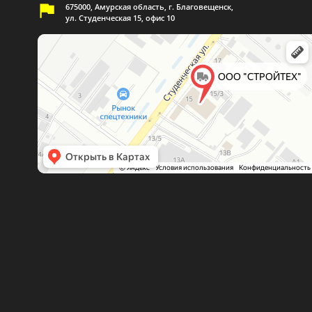
675000, Амурская область, г. Благовещенск,
ул. Студенческая 15, офис 10