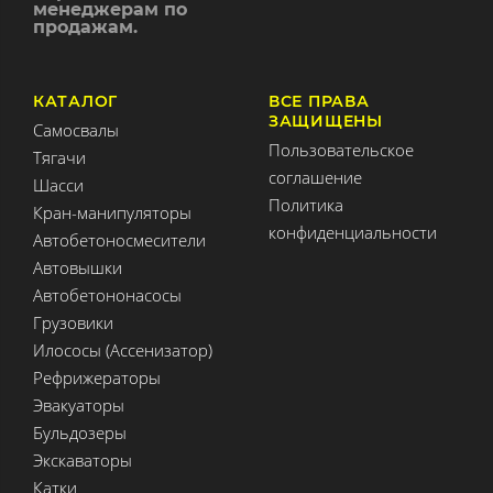
менеджерам по
продажам.
КАТАЛОГ
ВСЕ ПРАВА
ЗАЩИЩЕНЫ
Самосвалы
Пользовательское
Тягачи
соглашение
Шасси
Политика
Кран-манипуляторы
конфиденциальности
Автобетоносмесители
Автовышки
Автобетононасосы
Грузовики
Илососы (Ассенизатор)
Рефрижераторы
Эвакуаторы
Бульдозеры
Экскаваторы
Катки