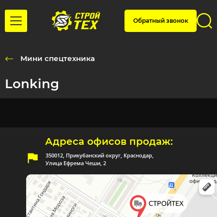
Обратный звонок
Мини спецтехника
Lonking
Адреса офисов продаж:
350012, Прикубанский округ, Краснодар,
Улица Ефрема Чеши, 2