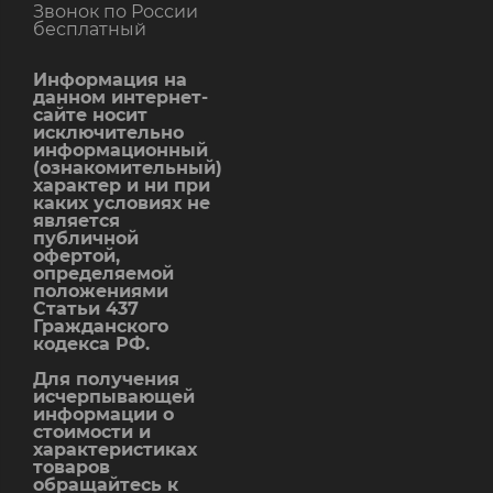
Звонок по России
бесплатный
Информация на
данном интернет-
сайте носит
исключительно
информационный
(ознакомительный)
характер и ни при
каких условиях не
является
публичной
офертой,
определяемой
положениями
Статьи 437
Гражданского
кодекса РФ.
Для получения
исчерпывающей
информации о
стоимости и
характеристиках
товаров
обращайтесь к