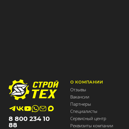
О КОМПАНИИ
Отзывы
Вакансии
Партнеры
Специалисты
8 800 234 10
Сервисный центр
88
Реквизиты компании