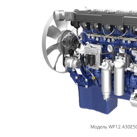
Модель WP12.430E5