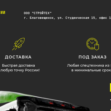
ЧИИ
OOO "СТРОЙТЕХ"
г. Благовещенск, ул. Студенческая 15, офис 1
ДОСТАВКА
ПОД ЗАКАЗ
Быстрая доставка
Любая спецтехника из
 любую точку России!
в минимальные срок