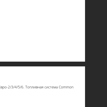
Евро-2/3/4/5/6. Топливная система Common