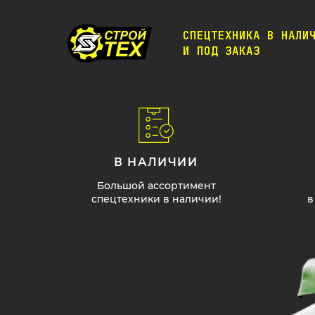
СПЕЦТЕХНИКА В НАЛИ
И ПОД ЗАКАЗ
В НАЛИЧИИ
Большой ассортимент
спецтехники в наличии!
в