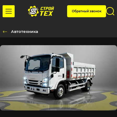
Обратный звонок
Автотехника