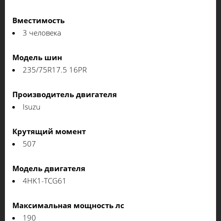
Вместимость
3 человека
Модель шин
235/75R17.5 16PR
Производитель двигателя
Isuzu
Крутящий момент
507
Модель двигателя
4HK1-TCG61
Максимальная мощность лс
190