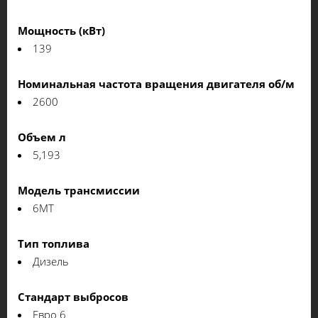
Мощность (кВт)
139
Номинальная частота вращения двигателя об/м
2600
Объем л
5,193
Модель трансмиссии
6МТ
Тип топлива
Дизель
Стандарт выбросов
Евро 6