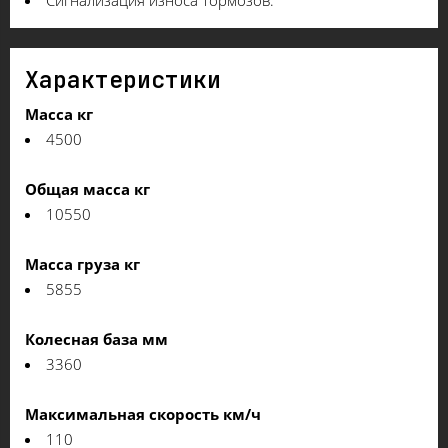
Характеристики
Масса кг
4500
Общая масса кг
10550
Масса груза кг
5855
Колесная база мм
3360
Максимальная скорость км/ч
110