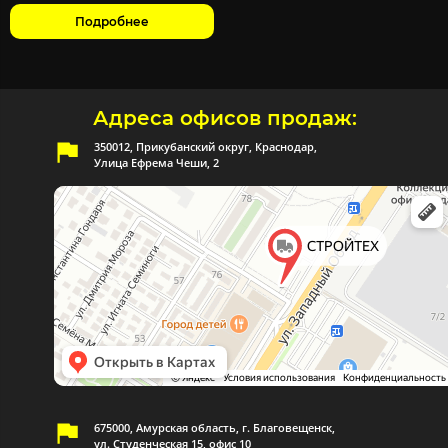
Подробнее
Адреса офисов продаж:
350012, Прикубанский округ, Краснодар,
Улица Ефрема Чеши, 2
675000, Амурская область, г. Благовещенск,
ул. Студенческая 15, офис 10